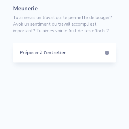
Meunerie
Tu aimerais un travail qui te permette de bouger?
Avoir un sentiment du travail accompli est
important? Tu aimes voir le fruit de tes efforts ?
Préposer à l'entretien