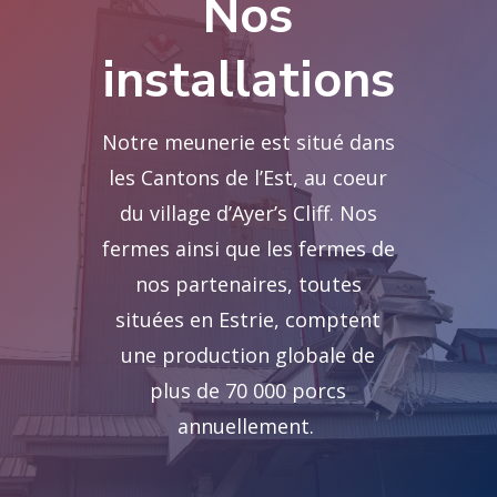
Nos
installations
Notre meunerie est situé dans
les Cantons de l’Est, au coeur
du village d’Ayer’s Cliff.
Nos
fermes ainsi que les fermes de
nos partenaires, toutes
situées en Estrie, comptent
une production globale de
plus de 70 000 porcs
annuellement.