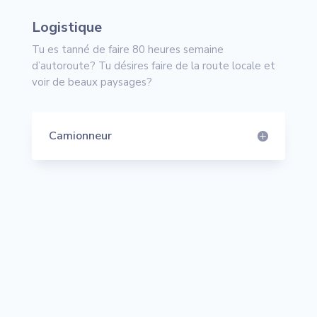
Logistique
Tu es tanné de faire 80 heures semaine
d’autoroute? Tu désires faire de la route locale et
voir de beaux paysages?
Camionneur