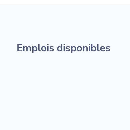
Emplois disponibles