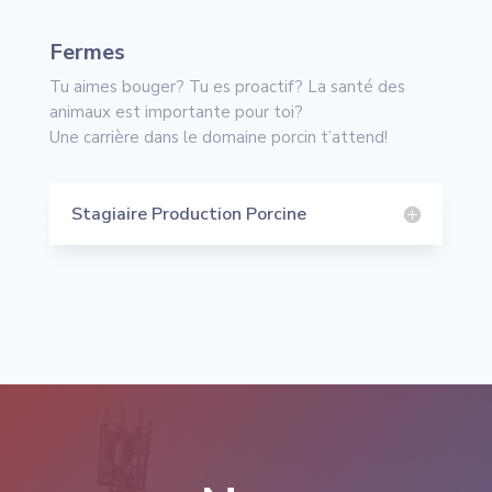
Fermes
Tu aimes bouger? Tu es proactif? La santé des
animaux est importante pour toi?
Une carrière dans le domaine porcin t’attend!
Stagiaire Production Porcine