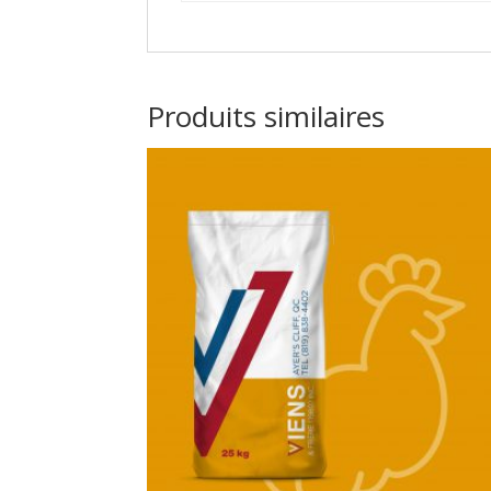
Produits similaires